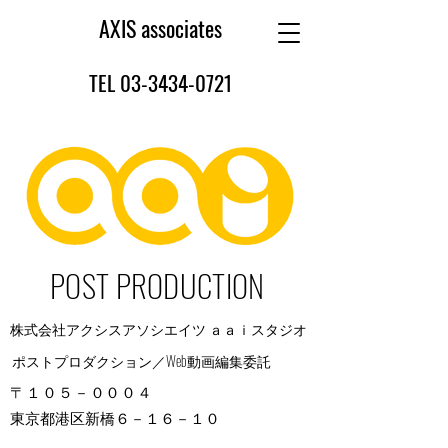
AXIS associates
TEL 03-3434-0721
POST PRODUCTION
株式会社アクシスアソシエイツ ａａｉスタジオ
ポストプロダクション／Web動画編集委託
〒１０５－０００４
東京都港区新橋６－１６－１０